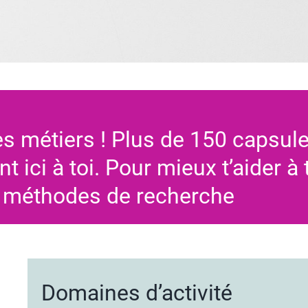
s métiers ! Plus de 150 capsul
nt ici à toi. Pour mieux t’aider à
s méthodes de recherche
Domaines d’activité