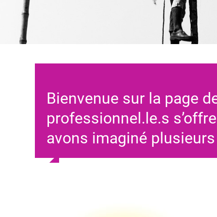
Bienvenue sur la page de
professionnel.le.s s’offre
avons imaginé plusieur