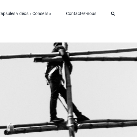
apsules vidéos « Conseils »
Contactez-nous