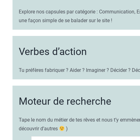
Explore nos capsules par catégorie : Communication, E
une façon simple de se balader sur le site !
Verbes d’action
Tu préfères fabriquer ? Aider ? Imaginer ? Décider ? Déco
Moteur de recherche
Tape le nom du métier de tes rêves et nous t’y emmène
découvrir d’autres
)