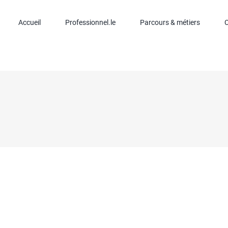
Accueil
Professionnel.le
Parcours & métiers
C