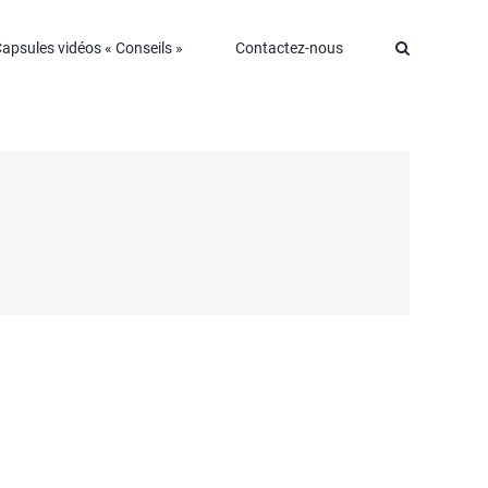
apsules vidéos « Conseils »
Contactez-nous