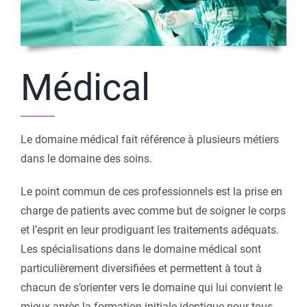
Médical
Le domaine médical fait référence à plusieurs métiers
dans le domaine des soins.
Le point commun de ces professionnels est la prise en
charge de patients avec comme but de soigner le corps
et l’esprit en leur prodiguant les traitements adéquats.
Les spécialisations dans le domaine médical sont
particulièrement diversifiées et permettent à tout à
chacun de s’orienter vers le domaine qui lui convient le
mieux après la formation initiale identique pour tous