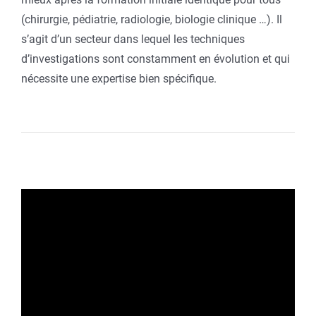
(chirurgie, pédiatrie, radiologie, biologie clinique …). Il
s’agit d’un secteur dans lequel les techniques
d’investigations sont constamment en évolution et qui
nécessite une expertise bien spécifique.