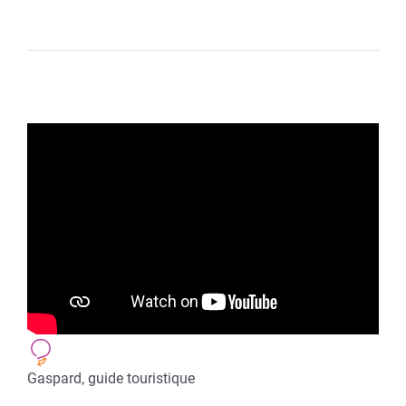
Gaspard, guide touristique