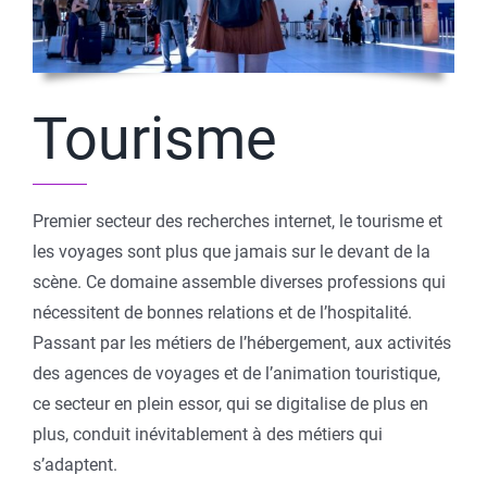
Tourisme
Premier secteur des recherches internet, le tourisme et
les voyages sont plus que jamais sur le devant de la
scène. Ce domaine assemble diverses professions qui
nécessitent de bonnes relations et de l’hospitalité.
Passant par les métiers de l’hébergement, aux activités
des agences de voyages et de l’animation touristique,
ce secteur en plein essor, qui se digitalise de plus en
plus, conduit inévitablement à des métiers qui
s’adaptent.